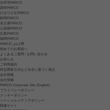
吉祥寺PARCO
調布PARCO
ひばりが丘PARCO
静岡PARCO
名古屋PARCO
心斎橋PARCO
広島PARCO
福岡PARCO
PARCO_ya上野
初めてのお客様へ
よくあるご質問 / お問い合わせ
お知らせ
ご利用規約
特定商取引法など法令に基づく表記
会社情報
会社情報
PARCO Corporate Site (English)
プライバシーポリシー
クッキーポリシー
ソーシャルメディアポリシー
関連サイト