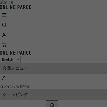
会員メニュー
ログイン / 会員登録
ショッピング