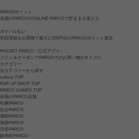
PARCOポイント
全国のPARCOやONLINE PARCOで貯まる＆使える
ポケパル払い
初回登録＆お買物で最大1,500円分のPARCOポイント進呈
POCKET PARCO（公式アプリ）
コイン＆クーポンでPARCOでのお買い物がオトクに
カテゴリー
全カテゴリーから探す
culture TOP
POP-UP SHOP TOP
PARCO GAMES TOP
全国のPARCO店舗
札幌PARCO
仙台PARCO
浦和PARCO
池袋PARCO
渋谷PARCO
錦糸町PARCO