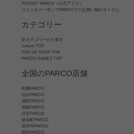
POCKET PARCO（公式アプリ）
コイン＆クーポンでPARCOでのお買い物がオトクに
カテゴリー
全カテゴリーから探す
culture TOP
POP-UP SHOP TOP
PARCO GAMES TOP
全国のPARCO店舗
札幌PARCO
仙台PARCO
浦和PARCO
池袋PARCO
渋谷PARCO
錦糸町PARCO
吉祥寺PARCO
調布PARCO