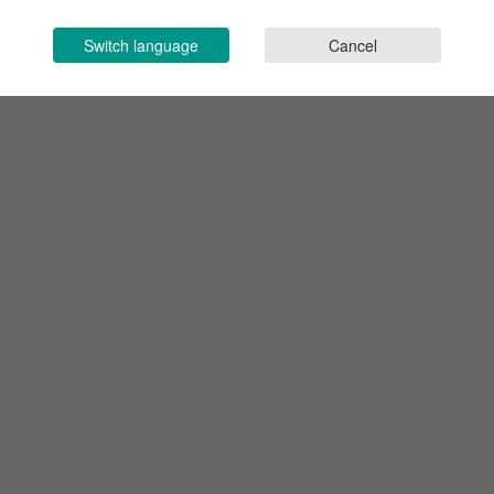
Switch language
Cancel