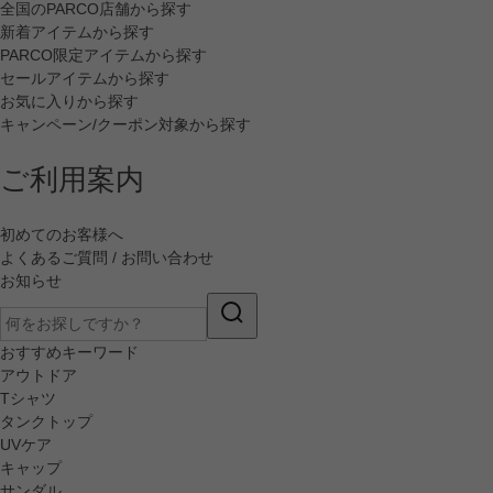
全国のPARCO店舗から探す
新着アイテムから探す
PARCO限定アイテムから探す
セールアイテムから探す
お気に入りから探す
キャンペーン/クーポン対象から探す
ご利用案内
初めてのお客様へ
よくあるご質問 / お問い合わせ
お知らせ
おすすめキーワード
アウトドア
Tシャツ
タンクトップ
UVケア
キャップ
サンダル