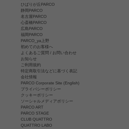
ひばりが丘PARCO
静岡PARCO
名古屋PARCO
心斎橋PARCO
広島PARCO
福岡PARCO
PARCO_ya上野
初めてのお客様へ
よくあるご質問 / お問い合わせ
お知らせ
ご利用規約
特定商取引法などに基づく表記
会社情報
PARCO Corporate Site (English)
プライバシーポリシー
クッキーポリシー
ソーシャルメディアポリシー
PARCO ART
PARCO STAGE
CLUB QUATTRO
QUATTRO LABO