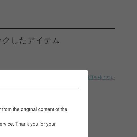
ックしたアイテム
履歴を残さない
 from the original content of the
service. Thank you for your