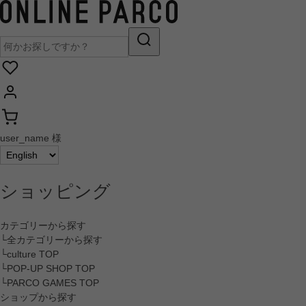
user_name 様
ショッピング
カテゴリーから探す
└全カテゴリーから探す
└culture TOP
└POP-UP SHOP TOP
└PARCO GAMES TOP
ショップから探す