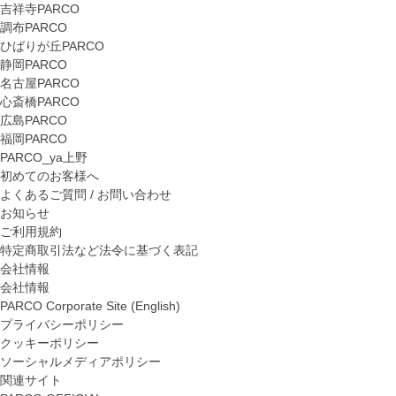
吉祥寺PARCO
調布PARCO
ひばりが丘PARCO
静岡PARCO
名古屋PARCO
心斎橋PARCO
広島PARCO
福岡PARCO
PARCO_ya上野
初めてのお客様へ
よくあるご質問 / お問い合わせ
お知らせ
ご利用規約
特定商取引法など法令に基づく表記
会社情報
会社情報
PARCO Corporate Site (English)
プライバシーポリシー
クッキーポリシー
ソーシャルメディアポリシー
関連サイト