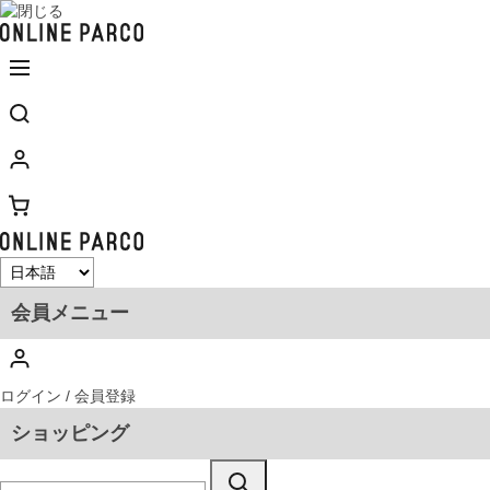
会員メニュー
ログイン / 会員登録
ショッピング