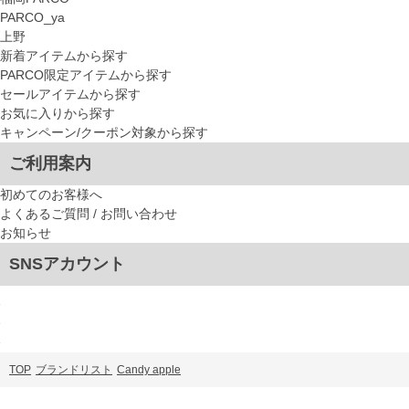
PARCO_ya
上野
新着アイテムから探す
PARCO限定アイテムから探す
セールアイテムから探す
お気に入りから探す
キャンペーン/クーポン対象から探す
ご利用案内
初めてのお客様へ
よくあるご質問 / お問い合わせ
お知らせ
SNSアカウント
TOP
ブランドリスト
Candy apple