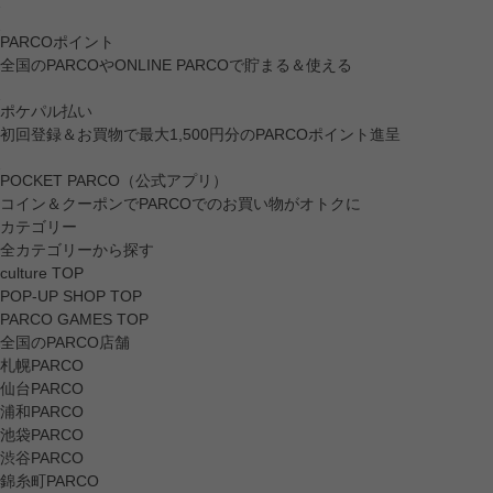
PARCOポイント
全国のPARCOやONLINE PARCOで貯まる＆使える
ポケパル払い
初回登録＆お買物で最大1,500円分のPARCOポイント進呈
POCKET PARCO（公式アプリ）
コイン＆クーポンでPARCOでのお買い物がオトクに
カテゴリー
全カテゴリーから探す
culture TOP
POP-UP SHOP TOP
PARCO GAMES TOP
全国のPARCO店舗
札幌PARCO
仙台PARCO
浦和PARCO
池袋PARCO
渋谷PARCO
錦糸町PARCO