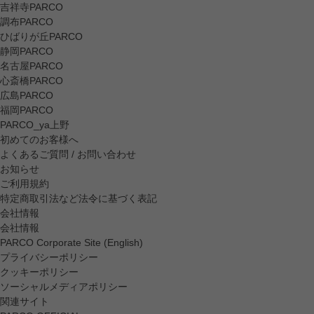
吉祥寺PARCO
調布PARCO
ひばりが丘PARCO
静岡PARCO
名古屋PARCO
心斎橋PARCO
広島PARCO
福岡PARCO
PARCO_ya上野
初めてのお客様へ
よくあるご質問 / お問い合わせ
お知らせ
ご利用規約
特定商取引法など法令に基づく表記
会社情報
会社情報
PARCO Corporate Site (English)
プライバシーポリシー
クッキーポリシー
ソーシャルメディアポリシー
関連サイト