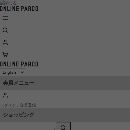
会員メニュー
ログイン / 会員登録
ショッピング