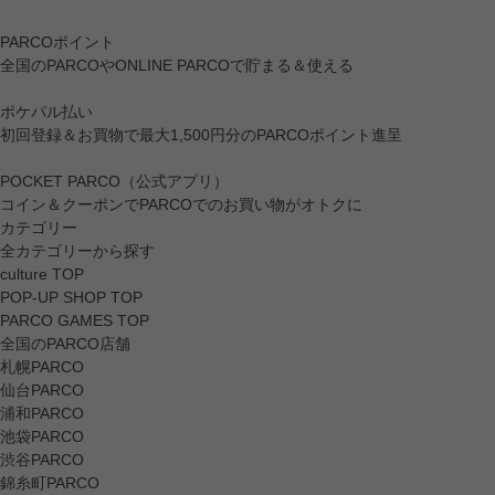
PARCOポイント
全国のPARCOやONLINE PARCOで貯まる＆使える
ポケパル払い
初回登録＆お買物で最大1,500円分のPARCOポイント進呈
POCKET PARCO（公式アプリ）
コイン＆クーポンでPARCOでのお買い物がオトクに
カテゴリー
全カテゴリーから探す
culture TOP
POP-UP SHOP TOP
PARCO GAMES TOP
全国のPARCO店舗
札幌PARCO
仙台PARCO
浦和PARCO
池袋PARCO
渋谷PARCO
錦糸町PARCO