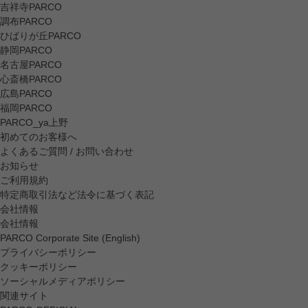
吉祥寺PARCO
調布PARCO
ひばりが丘PARCO
静岡PARCO
名古屋PARCO
心斎橋PARCO
広島PARCO
福岡PARCO
PARCO_ya上野
初めてのお客様へ
よくあるご質問 / お問い合わせ
お知らせ
ご利用規約
特定商取引法など法令に基づく表記
会社情報
会社情報
PARCO Corporate Site (English)
プライバシーポリシー
クッキーポリシー
ソーシャルメディアポリシー
関連サイト