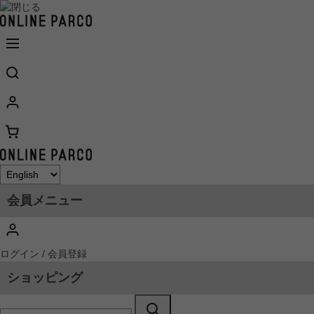
会員メニュー
ログイン / 会員登録
ショッピング