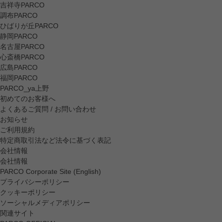
吉祥寺PARCO
調布PARCO
ひばりが丘PARCO
静岡PARCO
名古屋PARCO
心斎橋PARCO
広島PARCO
福岡PARCO
PARCO_ya上野
初めてのお客様へ
よくあるご質問 / お問い合わせ
お知らせ
ご利用規約
特定商取引法など法令に基づく表記
会社情報
会社情報
PARCO Corporate Site (English)
プライバシーポリシー
クッキーポリシー
ソーシャルメディアポリシー
関連サイト