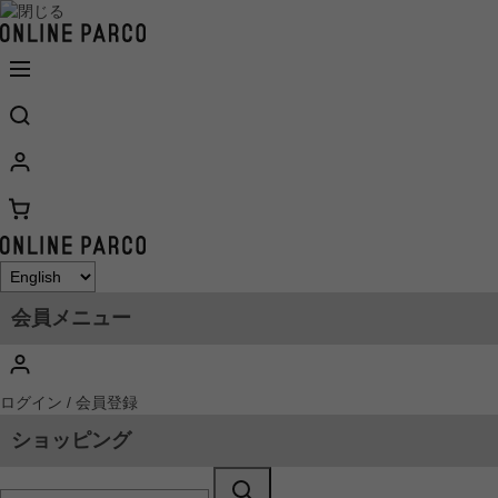
会員メニュー
ログイン / 会員登録
ショッピング