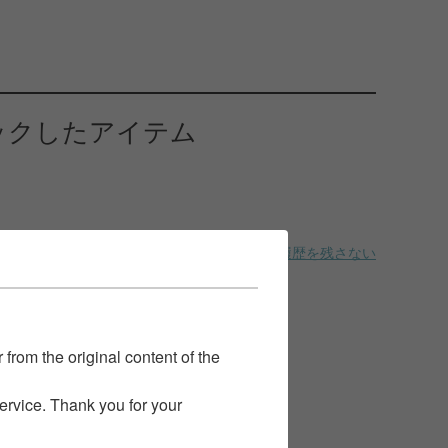
ックしたアイテム
履歴を残さない
 from the original content of the
service. Thank you for your