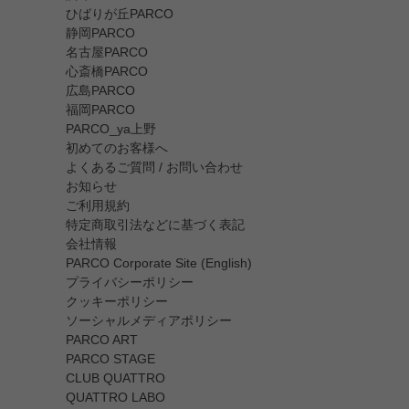
ひばりが丘PARCO
静岡PARCO
名古屋PARCO
心斎橋PARCO
広島PARCO
福岡PARCO
PARCO_ya上野
初めてのお客様へ
よくあるご質問 / お問い合わせ
お知らせ
ご利用規約
特定商取引法などに基づく表記
会社情報
PARCO Corporate Site (English)
プライバシーポリシー
クッキーポリシー
ソーシャルメディアポリシー
PARCO ART
PARCO STAGE
CLUB QUATTRO
QUATTRO LABO