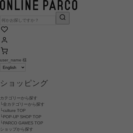
user_name 様
ショッピング
カテゴリーから探す
└全カテゴリーから探す
└culture TOP
└POP-UP SHOP TOP
└PARCO GAMES TOP
ショップから探す