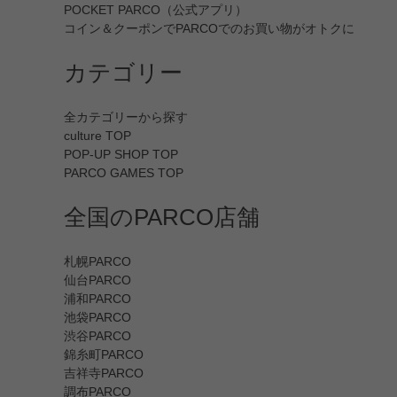
POCKET PARCO（公式アプリ）
コイン＆クーポンでPARCOでのお買い物がオトクに
カテゴリー
全カテゴリーから探す
culture TOP
POP-UP SHOP TOP
PARCO GAMES TOP
全国のPARCO店舗
札幌PARCO
仙台PARCO
浦和PARCO
池袋PARCO
渋谷PARCO
錦糸町PARCO
吉祥寺PARCO
調布PARCO