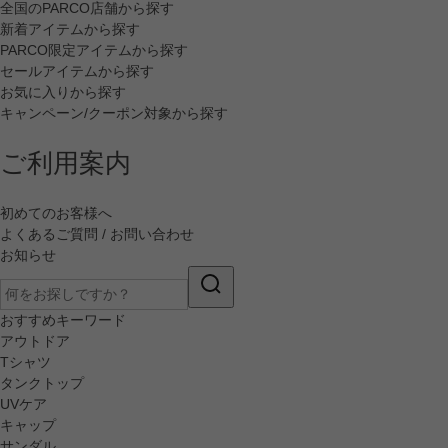
全国のPARCO店舗から探す
新着アイテムから探す
PARCO限定アイテムから探す
セールアイテムから探す
お気に入りから探す
キャンペーン/クーポン対象から探す
ご利用案内
初めてのお客様へ
よくあるご質問 / お問い合わせ
お知らせ
おすすめキーワード
アウトドア
Tシャツ
タンクトップ
UVケア
キャップ
サンダル