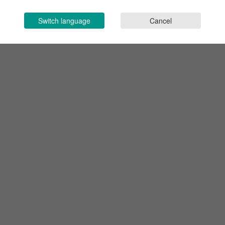
Switch language
Cancel