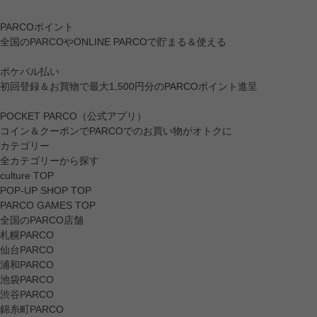
PARCOポイント
全国のPARCOやONLINE PARCOで貯まる＆使える
ポケパル払い
初回登録＆お買物で最大1,500円分のPARCOポイント進呈
POCKET PARCO（公式アプリ）
コイン＆クーポンでPARCOでのお買い物がオトクに
カテゴリー
全カテゴリーから探す
culture TOP
POP-UP SHOP TOP
PARCO GAMES TOP
全国のPARCO店舗
札幌PARCO
仙台PARCO
浦和PARCO
池袋PARCO
渋谷PARCO
錦糸町PARCO