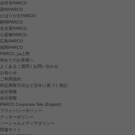
吉祥寺PARCO
調布PARCO
ひばりが丘PARCO
静岡PARCO
名古屋PARCO
心斎橋PARCO
広島PARCO
福岡PARCO
PARCO_ya上野
初めてのお客様へ
よくあるご質問 / お問い合わせ
お知らせ
ご利用規約
特定商取引法など法令に基づく表記
会社情報
会社情報
PARCO Corporate Site (English)
プライバシーポリシー
クッキーポリシー
ソーシャルメディアポリシー
関連サイト