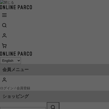
会員メニュー
ログイン / 会員登録
ショッピング