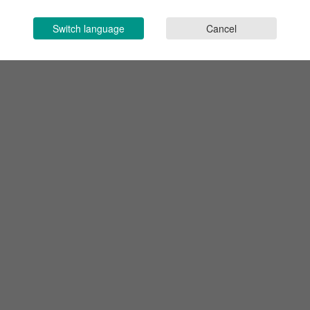
Switch language
Cancel