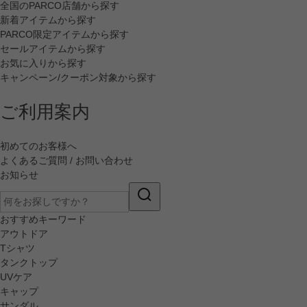
全国のPARCO店舗から探す
新着アイテムから探す
PARCO限定アイテムから探す
セールアイテムから探す
お気に入りから探す
キャンペーン/クーポン対象から探す
ご利用案内
初めてのお客様へ
よくあるご質問 / お問い合わせ
お知らせ
おすすめキーワード
アウトドア
Tシャツ
タンクトップ
UVケア
キャップ
サンダル