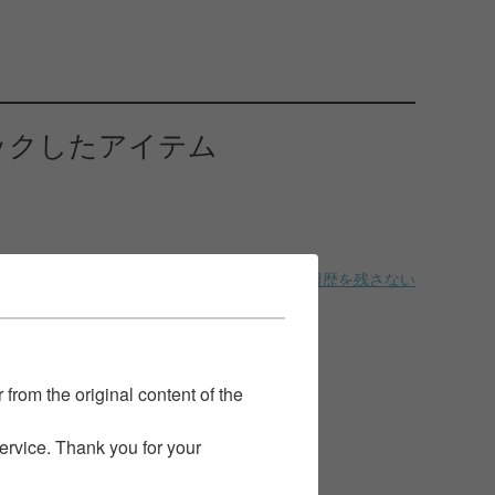
ックしたアイテム
履歴を残さない
 from the original content of the
service. Thank you for your