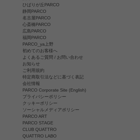
ひばりが丘PARCO
静岡PARCO
名古屋PARCO
心斎橋PARCO
広島PARCO
福岡PARCO
PARCO_ya上野
初めてのお客様へ
よくあるご質問 / お問い合わせ
お知らせ
ご利用規約
特定商取引法などに基づく表記
会社情報
PARCO Corporate Site (English)
プライバシーポリシー
クッキーポリシー
ソーシャルメディアポリシー
PARCO ART
PARCO STAGE
CLUB QUATTRO
QUATTRO LABO