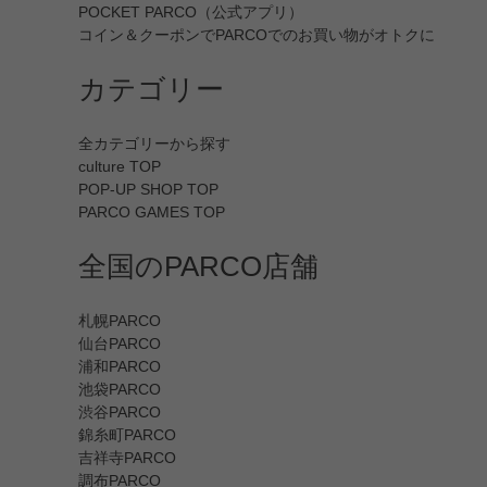
POCKET PARCO（公式アプリ）
コイン＆クーポンでPARCOでのお買い物がオトクに
カテゴリー
全カテゴリーから探す
culture TOP
POP-UP SHOP TOP
PARCO GAMES TOP
全国のPARCO店舗
札幌PARCO
仙台PARCO
浦和PARCO
池袋PARCO
渋谷PARCO
錦糸町PARCO
吉祥寺PARCO
調布PARCO