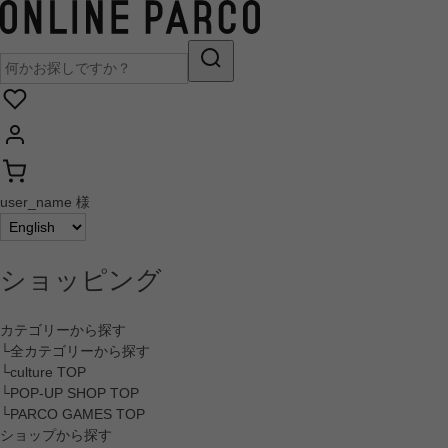
user_name 様
ショッピング
カテゴリーから探す
└全カテゴリーから探す
└culture TOP
└POP-UP SHOP TOP
└PARCO GAMES TOP
ショップから探す