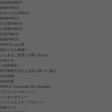
吉祥寺PARCO
調布PARCO
ひばりが丘PARCO
静岡PARCO
名古屋PARCO
心斎橋PARCO
広島PARCO
福岡PARCO
PARCO_ya上野
初めてのお客様へ
よくあるご質問 / お問い合わせ
お知らせ
ご利用規約
特定商取引法など法令に基づく表記
会社情報
会社情報
PARCO Corporate Site (English)
プライバシーポリシー
クッキーポリシー
ソーシャルメディアポリシー
関連サイト