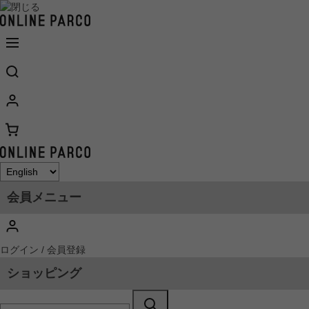
会員メニュー
ログイン / 会員登録
ショッピング