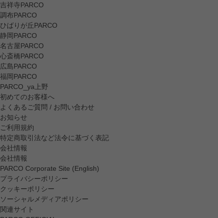
吉祥寺PARCO
調布PARCO
ひばりが丘PARCO
静岡PARCO
名古屋PARCO
心斎橋PARCO
広島PARCO
福岡PARCO
PARCO_ya上野
初めてのお客様へ
よくあるご質問 / お問い合わせ
お知らせ
ご利用規約
特定商取引法など法令に基づく表記
会社情報
会社情報
PARCO Corporate Site (English)
プライバシーポリシー
クッキーポリシー
ソーシャルメディアポリシー
関連サイト