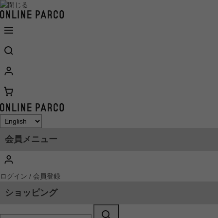
会員メニュー
ログイン / 会員登録
ショッピング