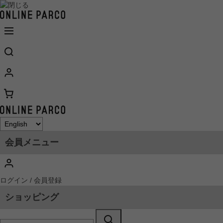
会員メニュー
ログイン / 会員登録
ショッピング