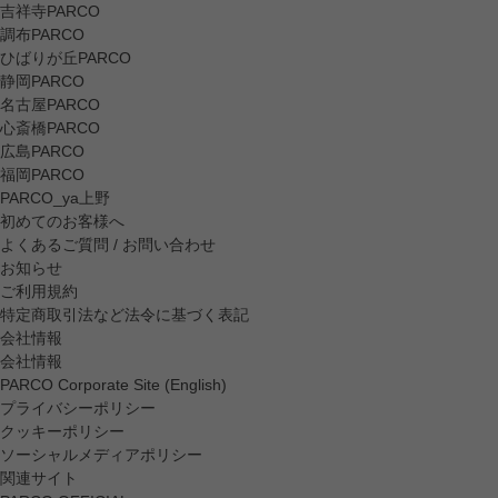
吉祥寺PARCO
調布PARCO
ひばりが丘PARCO
静岡PARCO
名古屋PARCO
心斎橋PARCO
広島PARCO
福岡PARCO
PARCO_ya上野
初めてのお客様へ
よくあるご質問 / お問い合わせ
お知らせ
ご利用規約
特定商取引法など法令に基づく表記
会社情報
会社情報
PARCO Corporate Site (English)
プライバシーポリシー
クッキーポリシー
ソーシャルメディアポリシー
関連サイト