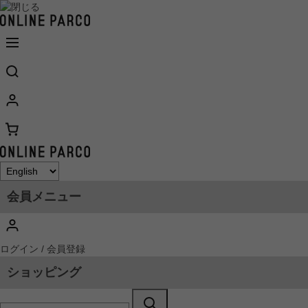
会員メニュー
ログイン / 会員登録
ショッピング