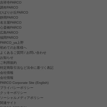
吉祥寺PARCO
調布PARCO
ひばりが丘PARCO
静岡PARCO
名古屋PARCO
心斎橋PARCO
広島PARCO
福岡PARCO
PARCO_ya上野
初めてのお客様へ
よくあるご質問 / お問い合わせ
お知らせ
ご利用規約
特定商取引法など法令に基づく表記
会社情報
会社情報
PARCO Corporate Site (English)
プライバシーポリシー
クッキーポリシー
ソーシャルメディアポリシー
関連サイト