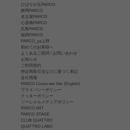
ひばりが丘PARCO
静岡PARCO
名古屋PARCO
心斎橋PARCO
広島PARCO
福岡PARCO
PARCO_ya上野
初めてのお客様へ
よくあるご質問 / お問い合わせ
お知らせ
ご利用規約
特定商取引法などに基づく表記
会社情報
PARCO Corporate Site (English)
プライバシーポリシー
クッキーポリシー
ソーシャルメディアポリシー
PARCO ART
PARCO STAGE
CLUB QUATTRO
QUATTRO LABO