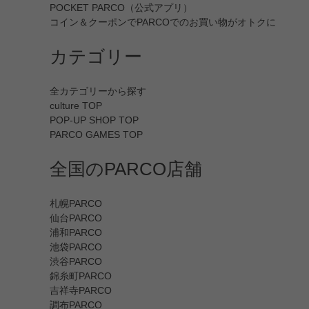
POCKET PARCO（公式アプリ）
コイン＆クーポンでPARCOでのお買い物がオトクに
カテゴリー
全カテゴリーから探す
culture TOP
POP-UP SHOP TOP
PARCO GAMES TOP
全国のPARCO店舗
札幌PARCO
仙台PARCO
浦和PARCO
池袋PARCO
渋谷PARCO
錦糸町PARCO
吉祥寺PARCO
調布PARCO