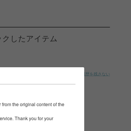
ックしたアイテム
履歴を残さない
 from the original content of the
service. Thank you for your