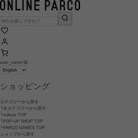
user_name 様
ショッピング
カテゴリーから探す
└全カテゴリーから探す
└culture TOP
└POP-UP SHOP TOP
└PARCO GAMES TOP
ショップから探す