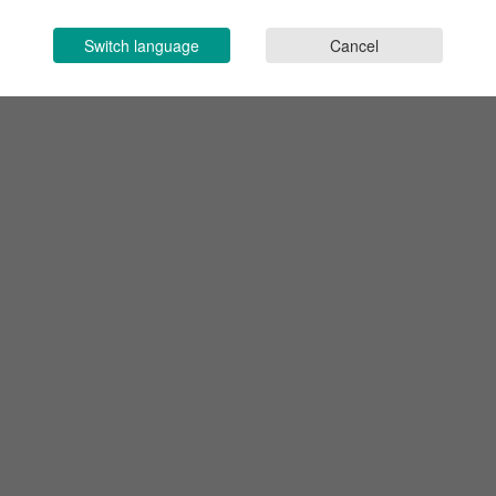
Switch language
Cancel