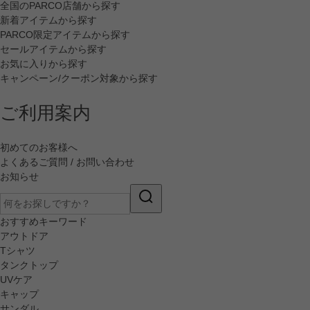
全国のPARCO店舗から探す
新着アイテムから探す
PARCO限定アイテムから探す
セールアイテムから探す
お気に入りから探す
キャンペーン/クーポン対象から探す
ご利用案内
初めてのお客様へ
よくあるご質問 / お問い合わせ
お知らせ
おすすめキーワード
アウトドア
Tシャツ
タンクトップ
UVケア
キャップ
サンダル