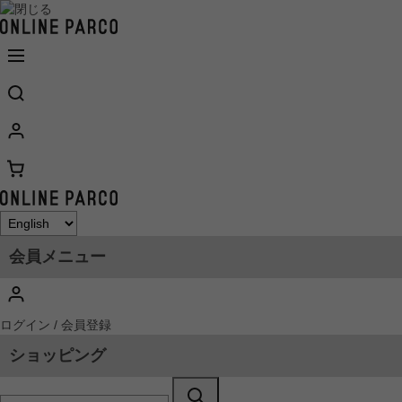
会員メニュー
ログイン / 会員登録
ショッピング