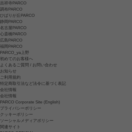
吉祥寺PARCO
調布PARCO
ひばりが丘PARCO
静岡PARCO
名古屋PARCO
心斎橋PARCO
広島PARCO
福岡PARCO
PARCO_ya上野
初めてのお客様へ
よくあるご質問 / お問い合わせ
お知らせ
ご利用規約
特定商取引法など法令に基づく表記
会社情報
会社情報
PARCO Corporate Site (English)
プライバシーポリシー
クッキーポリシー
ソーシャルメディアポリシー
関連サイト