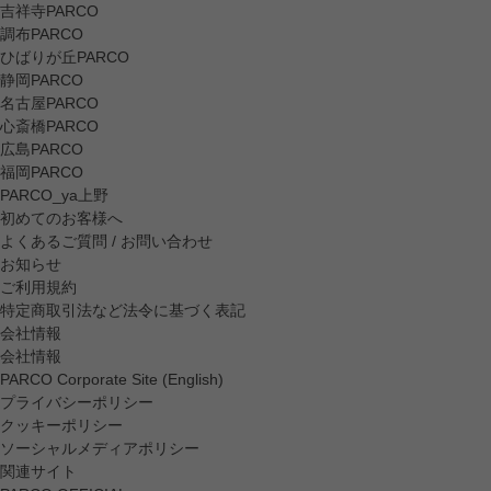
吉祥寺PARCO
調布PARCO
ひばりが丘PARCO
静岡PARCO
名古屋PARCO
心斎橋PARCO
広島PARCO
福岡PARCO
PARCO_ya上野
初めてのお客様へ
よくあるご質問 / お問い合わせ
お知らせ
ご利用規約
特定商取引法など法令に基づく表記
会社情報
会社情報
PARCO Corporate Site (English)
プライバシーポリシー
クッキーポリシー
ソーシャルメディアポリシー
関連サイト