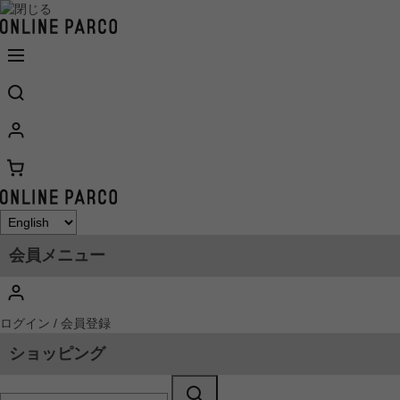
会員メニュー
ログイン / 会員登録
ショッピング