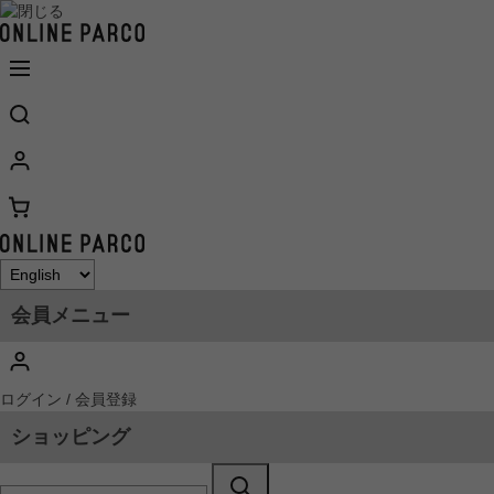
会員メニュー
ログイン / 会員登録
ショッピング