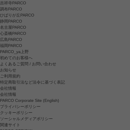
吉祥寺PARCO
調布PARCO
ひばりが丘PARCO
静岡PARCO
名古屋PARCO
心斎橋PARCO
広島PARCO
福岡PARCO
PARCO_ya上野
初めてのお客様へ
よくあるご質問 / お問い合わせ
お知らせ
ご利用規約
特定商取引法など法令に基づく表記
会社情報
会社情報
PARCO Corporate Site (English)
プライバシーポリシー
クッキーポリシー
ソーシャルメディアポリシー
関連サイト