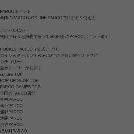
PARCOポイント
全国のPARCOやONLINE PARCOで貯まる＆使える
ポケパル払い
初回登録＆お買物で最大1,500円分のPARCOポイント進呈
POCKET PARCO（公式アプリ）
コイン＆クーポンでPARCOでのお買い物がオトクに
カテゴリー
全カテゴリーから探す
culture TOP
POP-UP SHOP TOP
PARCO GAMES TOP
全国のPARCO店舗
札幌PARCO
仙台PARCO
浦和PARCO
池袋PARCO
渋谷PARCO
錦糸町PARCO