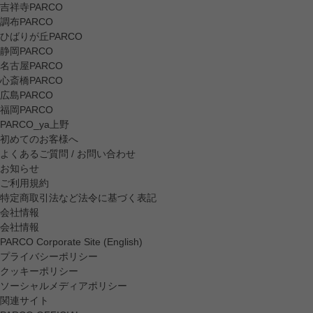
吉祥寺PARCO
調布PARCO
ひばりが丘PARCO
静岡PARCO
名古屋PARCO
心斎橋PARCO
広島PARCO
福岡PARCO
PARCO_ya上野
初めてのお客様へ
よくあるご質問 / お問い合わせ
お知らせ
ご利用規約
特定商取引法など法令に基づく表記
会社情報
会社情報
PARCO Corporate Site (English)
プライバシーポリシー
クッキーポリシー
ソーシャルメディアポリシー
関連サイト