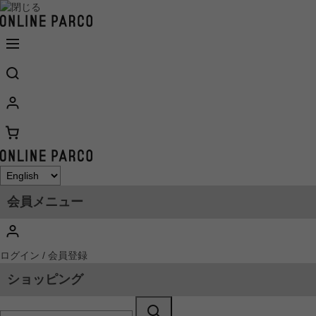
会員メニュー
ログイン / 会員登録
ショッピング