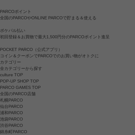
PARCOポイント
全国のPARCOやONLINE PARCOで貯まる＆使える
ポケパル払い
初回登録＆お買物で最大1,500円分のPARCOポイント進呈
POCKET PARCO（公式アプリ）
コイン＆クーポンでPARCOでのお買い物がオトクに
カテゴリー
全カテゴリーから探す
culture TOP
POP-UP SHOP TOP
PARCO GAMES TOP
全国のPARCO店舗
札幌PARCO
仙台PARCO
浦和PARCO
池袋PARCO
渋谷PARCO
錦糸町PARCO