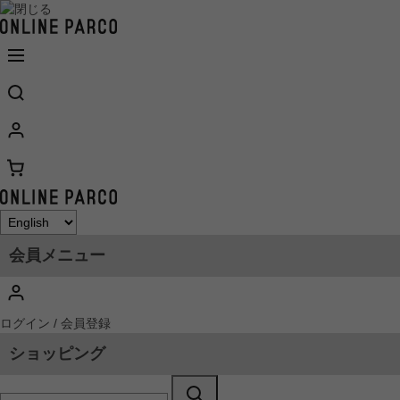
会員メニュー
ログイン / 会員登録
ショッピング