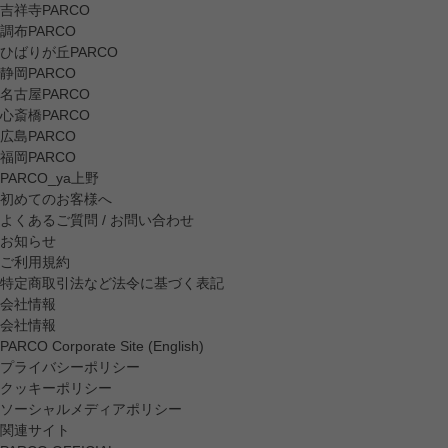
吉祥寺PARCO
調布PARCO
ひばりが丘PARCO
静岡PARCO
名古屋PARCO
心斎橋PARCO
広島PARCO
福岡PARCO
PARCO_ya上野
初めてのお客様へ
よくあるご質問 / お問い合わせ
お知らせ
ご利用規約
特定商取引法など法令に基づく表記
会社情報
会社情報
PARCO Corporate Site (English)
プライバシーポリシー
クッキーポリシー
ソーシャルメディアポリシー
関連サイト