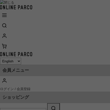
会員メニュー
ログイン / 会員登録
ショッピング