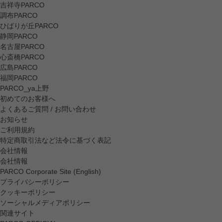
吉祥寺PARCO
調布PARCO
ひばりが丘PARCO
静岡PARCO
名古屋PARCO
心斎橋PARCO
広島PARCO
福岡PARCO
PARCO_ya上野
初めてのお客様へ
よくあるご質問 / お問い合わせ
お知らせ
ご利用規約
特定商取引法など法令に基づく表記
会社情報
会社情報
PARCO Corporate Site (English)
プライバシーポリシー
クッキーポリシー
ソーシャルメディアポリシー
関連サイト