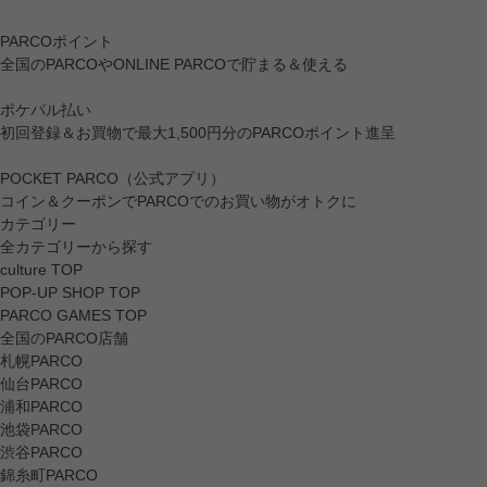
PARCOポイント
全国のPARCOやONLINE PARCOで貯まる＆使える
ポケパル払い
初回登録＆お買物で最大1,500円分のPARCOポイント進呈
POCKET PARCO（公式アプリ）
コイン＆クーポンでPARCOでのお買い物がオトクに
カテゴリー
全カテゴリーから探す
culture TOP
POP-UP SHOP TOP
PARCO GAMES TOP
全国のPARCO店舗
札幌PARCO
仙台PARCO
浦和PARCO
池袋PARCO
渋谷PARCO
錦糸町PARCO