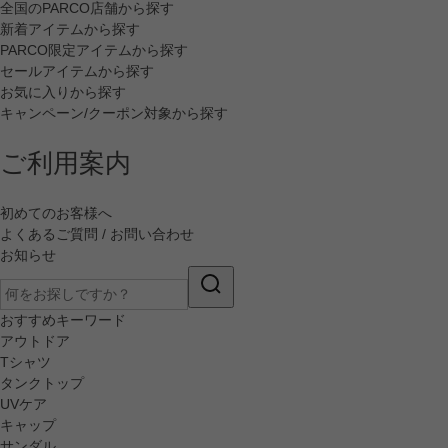
全国のPARCO店舗から探す
新着アイテムから探す
PARCO限定アイテムから探す
セールアイテムから探す
お気に入りから探す
キャンペーン/クーポン対象から探す
ご利用案内
初めてのお客様へ
よくあるご質問 / お問い合わせ
お知らせ
おすすめキーワード
アウトドア
Tシャツ
タンクトップ
UVケア
キャップ
サンダル