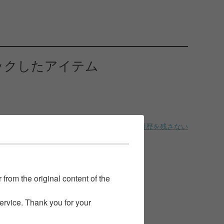
ックしたアイテム
履歴を残さない
 from the original content of the
service. Thank you for your