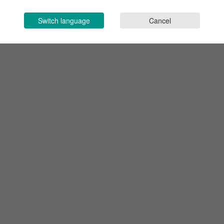
Switch language
Cancel