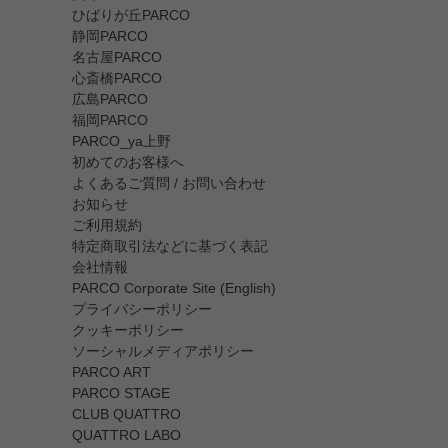
ひばりが丘PARCO
静岡PARCO
名古屋PARCO
心斎橋PARCO
広島PARCO
福岡PARCO
PARCO_ya上野
初めてのお客様へ
よくあるご質問 / お問い合わせ
お知らせ
ご利用規約
特定商取引法などに基づく表記
会社情報
PARCO Corporate Site (English)
プライバシーポリシー
クッキーポリシー
ソーシャルメディアポリシー
PARCO ART
PARCO STAGE
CLUB QUATTRO
QUATTRO LABO