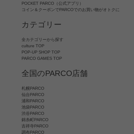
POCKET PARCO（公式アプリ）
コイン＆クーポンでPARCOでのお買い物がオトクに
カテゴリー
全カテゴリーから探す
culture TOP
POP-UP SHOP TOP
PARCO GAMES TOP
全国のPARCO店舗
札幌PARCO
仙台PARCO
浦和PARCO
池袋PARCO
渋谷PARCO
錦糸町PARCO
吉祥寺PARCO
調布PARCO