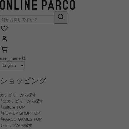
user_name 様
ショッピング
カテゴリーから探す
└全カテゴリーから探す
└culture TOP
└POP-UP SHOP TOP
└PARCO GAMES TOP
ショップから探す