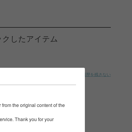
ックしたアイテム
履歴を残さない
 from the original content of the
service. Thank you for your