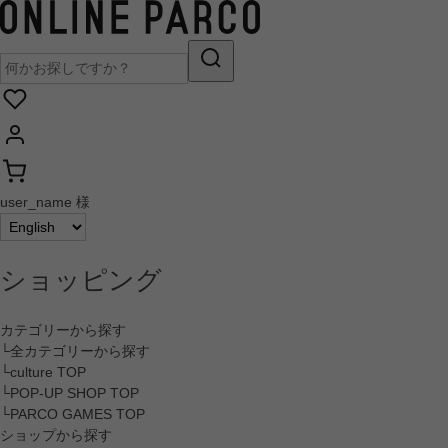
user_name 様
ショッピング
カテゴリーから探す
└全カテゴリーから探す
└culture TOP
└POP-UP SHOP TOP
└PARCO GAMES TOP
ショップから探す