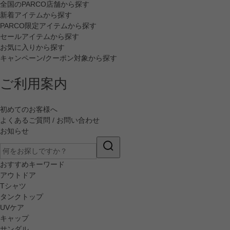
全国のPARCO店舗から探す
新着アイテムから探す
PARCO限定アイテムから探す
セールアイテムから探す
お気に入りから探す
キャンペーン/クーポン対象から探す
ご利用案内
初めてのお客様へ
よくあるご質問 / お問い合わせ
お知らせ
おすすめキーワード
アウトドア
Tシャツ
タンクトップ
UVケア
キャップ
サンダル