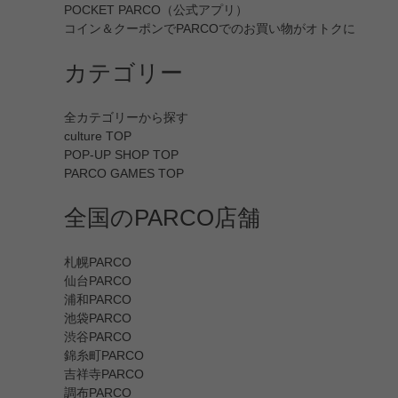
POCKET PARCO（公式アプリ）
コイン＆クーポンでPARCOでのお買い物がオトクに
カテゴリー
全カテゴリーから探す
culture TOP
POP-UP SHOP TOP
PARCO GAMES TOP
全国のPARCO店舗
札幌PARCO
仙台PARCO
浦和PARCO
池袋PARCO
渋谷PARCO
錦糸町PARCO
吉祥寺PARCO
調布PARCO