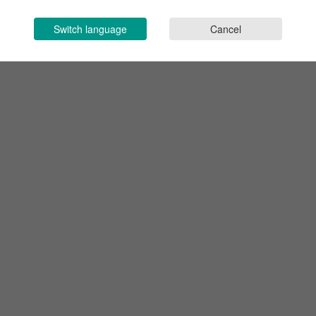
Switch language
Cancel