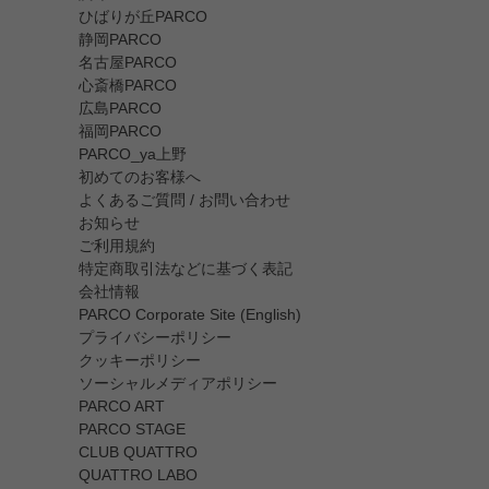
ひばりが丘PARCO
静岡PARCO
名古屋PARCO
心斎橋PARCO
広島PARCO
福岡PARCO
PARCO_ya上野
初めてのお客様へ
よくあるご質問 / お問い合わせ
お知らせ
ご利用規約
特定商取引法などに基づく表記
会社情報
PARCO Corporate Site (English)
プライバシーポリシー
クッキーポリシー
ソーシャルメディアポリシー
PARCO ART
PARCO STAGE
CLUB QUATTRO
QUATTRO LABO