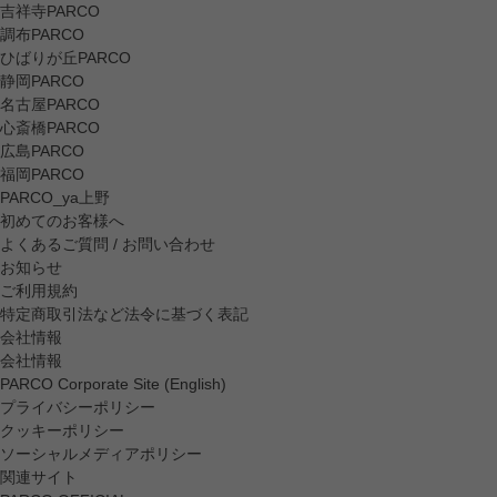
吉祥寺PARCO
調布PARCO
ひばりが丘PARCO
静岡PARCO
名古屋PARCO
心斎橋PARCO
広島PARCO
福岡PARCO
PARCO_ya上野
初めてのお客様へ
よくあるご質問 / お問い合わせ
お知らせ
ご利用規約
特定商取引法など法令に基づく表記
会社情報
会社情報
PARCO Corporate Site (English)
プライバシーポリシー
クッキーポリシー
ソーシャルメディアポリシー
関連サイト