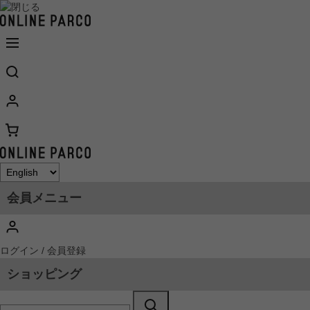
会員メニュー
ログイン / 会員登録
ショッピング