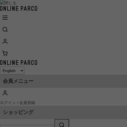
会員メニュー
ログイン / 会員登録
ショッピング