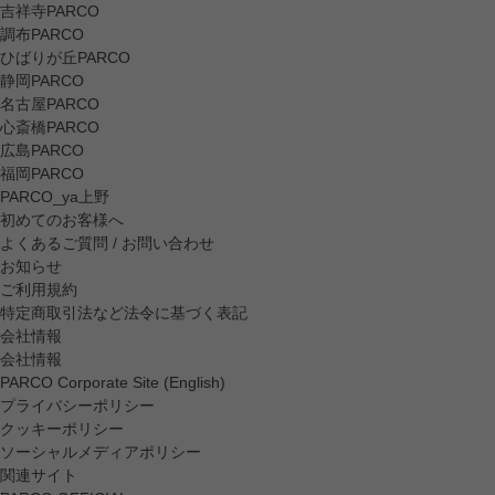
吉祥寺PARCO
調布PARCO
ひばりが丘PARCO
静岡PARCO
名古屋PARCO
心斎橋PARCO
広島PARCO
福岡PARCO
PARCO_ya上野
初めてのお客様へ
よくあるご質問 / お問い合わせ
お知らせ
ご利用規約
特定商取引法など法令に基づく表記
会社情報
会社情報
PARCO Corporate Site (English)
プライバシーポリシー
クッキーポリシー
ソーシャルメディアポリシー
関連サイト