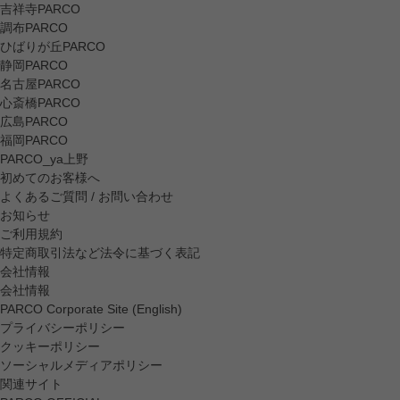
吉祥寺PARCO
調布PARCO
ひばりが丘PARCO
静岡PARCO
名古屋PARCO
心斎橋PARCO
広島PARCO
福岡PARCO
PARCO_ya上野
初めてのお客様へ
よくあるご質問 / お問い合わせ
お知らせ
ご利用規約
特定商取引法など法令に基づく表記
会社情報
会社情報
PARCO Corporate Site (English)
プライバシーポリシー
クッキーポリシー
ソーシャルメディアポリシー
関連サイト