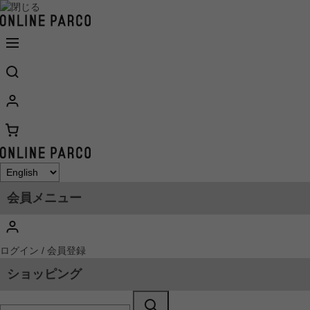
会員メニュー
ログイン / 会員登録
ショッピング