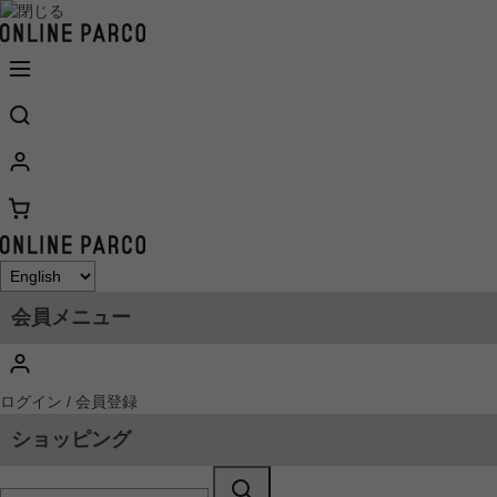
会員メニュー
ログイン / 会員登録
ショッピング