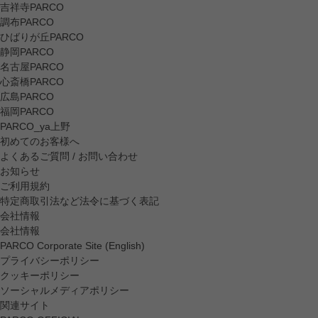
吉祥寺PARCO
調布PARCO
ひばりが丘PARCO
静岡PARCO
名古屋PARCO
心斎橋PARCO
広島PARCO
福岡PARCO
PARCO_ya上野
初めてのお客様へ
よくあるご質問 / お問い合わせ
お知らせ
ご利用規約
特定商取引法など法令に基づく表記
会社情報
会社情報
PARCO Corporate Site (English)
プライバシーポリシー
クッキーポリシー
ソーシャルメディアポリシー
関連サイト