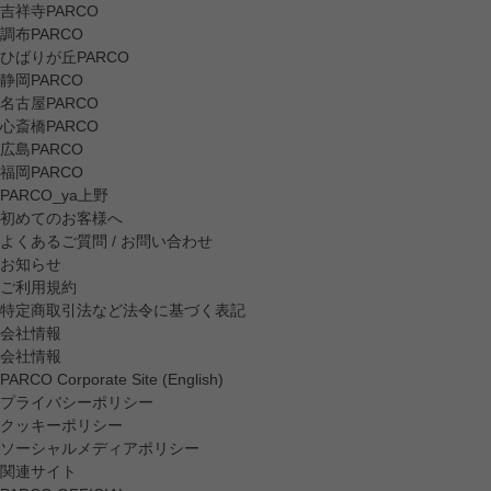
吉祥寺PARCO
調布PARCO
ひばりが丘PARCO
静岡PARCO
名古屋PARCO
心斎橋PARCO
広島PARCO
福岡PARCO
PARCO_ya上野
初めてのお客様へ
よくあるご質問 / お問い合わせ
お知らせ
ご利用規約
特定商取引法など法令に基づく表記
会社情報
会社情報
PARCO Corporate Site (English)
プライバシーポリシー
クッキーポリシー
ソーシャルメディアポリシー
関連サイト