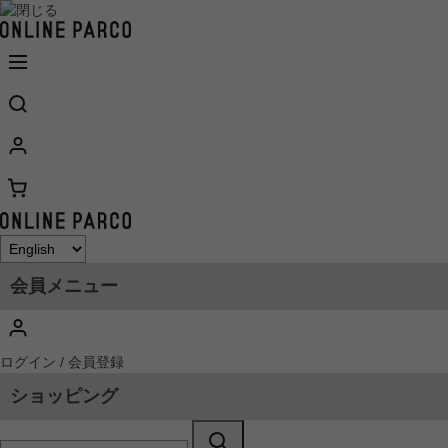
会員メニュー
ログイン / 会員登録
ショッピング