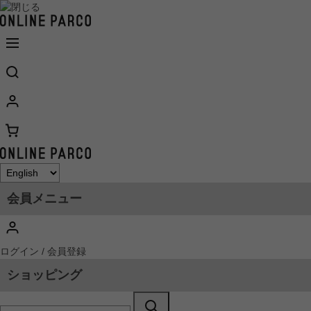
会員メニュー
ログイン / 会員登録
ショッピング