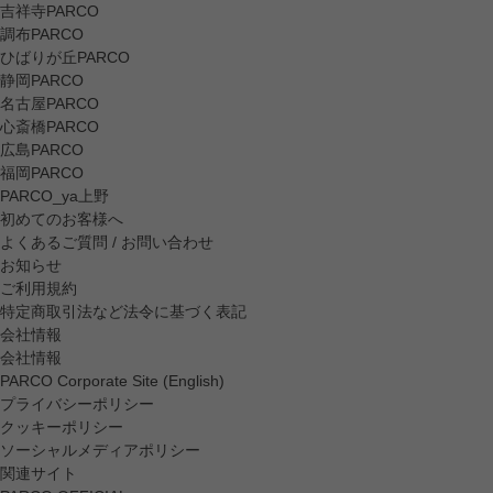
吉祥寺PARCO
調布PARCO
ひばりが丘PARCO
静岡PARCO
名古屋PARCO
心斎橋PARCO
広島PARCO
福岡PARCO
PARCO_ya上野
初めてのお客様へ
よくあるご質問 / お問い合わせ
お知らせ
ご利用規約
特定商取引法など法令に基づく表記
会社情報
会社情報
PARCO Corporate Site (English)
プライバシーポリシー
クッキーポリシー
ソーシャルメディアポリシー
関連サイト