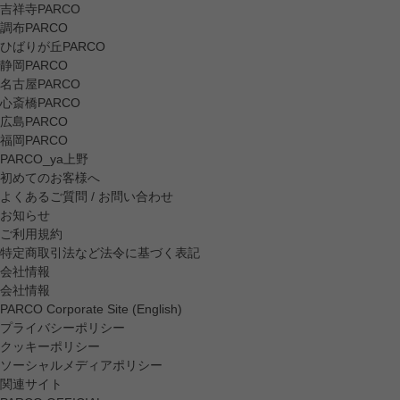
吉祥寺PARCO
調布PARCO
ひばりが丘PARCO
静岡PARCO
名古屋PARCO
心斎橋PARCO
広島PARCO
福岡PARCO
PARCO_ya上野
初めてのお客様へ
よくあるご質問 / お問い合わせ
お知らせ
ご利用規約
特定商取引法など法令に基づく表記
会社情報
会社情報
PARCO Corporate Site (English)
プライバシーポリシー
クッキーポリシー
ソーシャルメディアポリシー
関連サイト