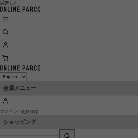
会員メニュー
ログイン / 会員登録
ショッピング