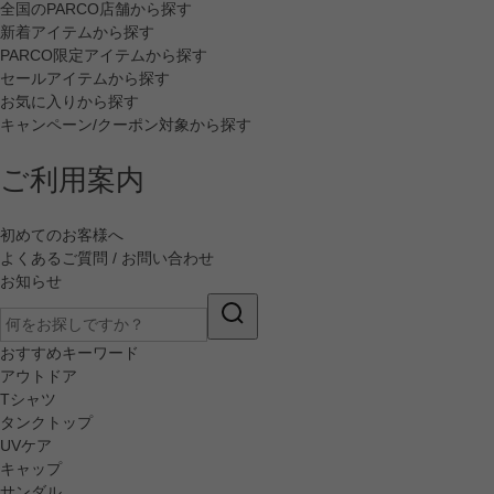
全国のPARCO店舗から探す
新着アイテムから探す
PARCO限定アイテムから探す
セールアイテムから探す
お気に入りから探す
キャンペーン/クーポン対象から探す
ご利用案内
初めてのお客様へ
よくあるご質問 / お問い合わせ
お知らせ
おすすめキーワード
アウトドア
Tシャツ
タンクトップ
UVケア
キャップ
サンダル