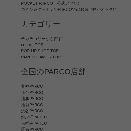
POCKET PARCO（公式アプリ）
コイン＆クーポンでPARCOでのお買い物がオトクに
カテゴリー
全カテゴリーから探す
culture TOP
POP-UP SHOP TOP
PARCO GAMES TOP
全国のPARCO店舗
札幌PARCO
仙台PARCO
浦和PARCO
池袋PARCO
渋谷PARCO
錦糸町PARCO
吉祥寺PARCO
調布PARCO