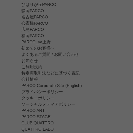
ひばりが丘PARCO
静岡PARCO
名古屋PARCO
心斎橋PARCO
広島PARCO
福岡PARCO
PARCO_ya上野
初めてのお客様へ
よくあるご質問 / お問い合わせ
お知らせ
ご利用規約
特定商取引法などに基づく表記
会社情報
PARCO Corporate Site (English)
プライバシーポリシー
クッキーポリシー
ソーシャルメディアポリシー
PARCO ART
PARCO STAGE
CLUB QUATTRO
QUATTRO LABO