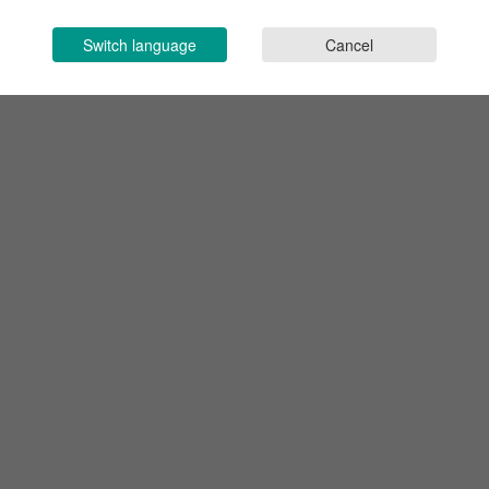
Switch language
Cancel