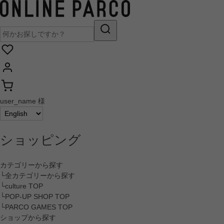
user_name 様
ショッピング
カテゴリーから探す
└全カテゴリーから探す
└culture TOP
└POP-UP SHOP TOP
└PARCO GAMES TOP
ショップから探す