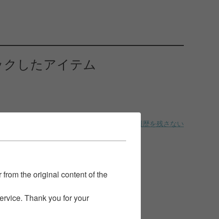
ックしたアイテム
履歴を残さない
 from the original content of the
service. Thank you for your