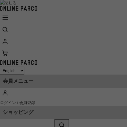
会員メニュー
ログイン / 会員登録
ショッピング