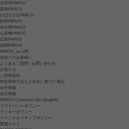
吉祥寺PARCO
調布PARCO
ひばりが丘PARCO
静岡PARCO
名古屋PARCO
心斎橋PARCO
広島PARCO
福岡PARCO
PARCO_ya上野
初めてのお客様へ
よくあるご質問 / お問い合わせ
お知らせ
ご利用規約
特定商取引法など法令に基づく表記
会社情報
会社情報
PARCO Corporate Site (English)
プライバシーポリシー
クッキーポリシー
ソーシャルメディアポリシー
関連サイト