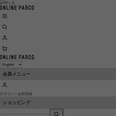
会員メニュー
ログイン / 会員登録
ショッピング