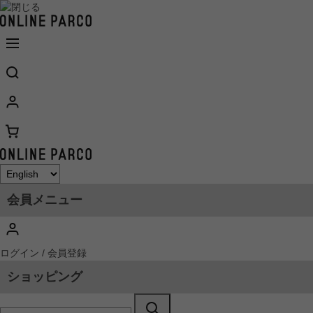
会員メニュー
ログイン / 会員登録
ショッピング