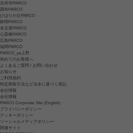
吉祥寺PARCO
調布PARCO
ひばりが丘PARCO
静岡PARCO
名古屋PARCO
心斎橋PARCO
広島PARCO
福岡PARCO
PARCO_ya上野
初めてのお客様へ
よくあるご質問 / お問い合わせ
お知らせ
ご利用規約
特定商取引法など法令に基づく表記
会社情報
会社情報
PARCO Corporate Site (English)
プライバシーポリシー
クッキーポリシー
ソーシャルメディアポリシー
関連サイト