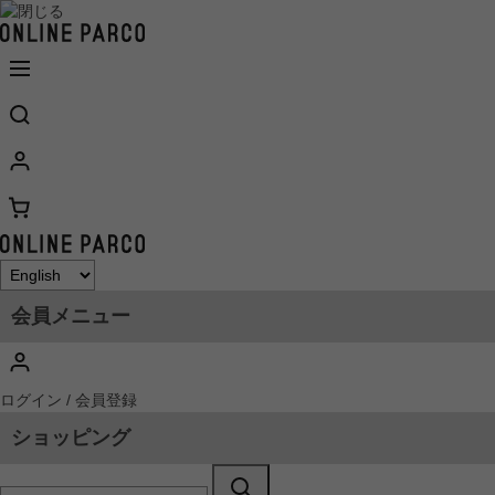
会員メニュー
ログイン / 会員登録
ショッピング