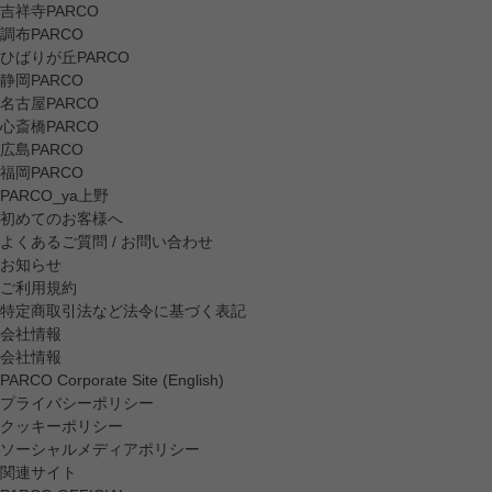
吉祥寺PARCO
調布PARCO
ひばりが丘PARCO
静岡PARCO
名古屋PARCO
心斎橋PARCO
広島PARCO
福岡PARCO
PARCO_ya上野
初めてのお客様へ
よくあるご質問 / お問い合わせ
お知らせ
ご利用規約
特定商取引法など法令に基づく表記
会社情報
会社情報
PARCO Corporate Site (English)
プライバシーポリシー
クッキーポリシー
ソーシャルメディアポリシー
関連サイト