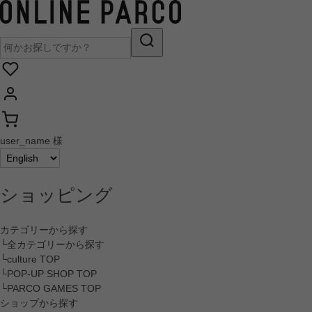
user_name 様
ショッピング
カテゴリーから探す
└全カテゴリーから探す
└culture TOP
└POP-UP SHOP TOP
└PARCO GAMES TOP
ショップから探す