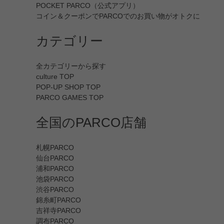
POCKET PARCO（公式アプリ）
コイン＆クーポンでPARCOでのお買い物がオトクに
カテゴリー
全カテゴリーから探す
culture TOP
POP-UP SHOP TOP
PARCO GAMES TOP
全国のPARCO店舗
札幌PARCO
仙台PARCO
浦和PARCO
池袋PARCO
渋谷PARCO
錦糸町PARCO
吉祥寺PARCO
調布PARCO