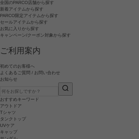
全国のPARCO店舗から探す
新着アイテムから探す
PARCO限定アイテムから探す
セールアイテムから探す
お気に入りから探す
キャンペーン/クーポン対象から探す
ご利用案内
初めてのお客様へ
よくあるご質問 / お問い合わせ
お知らせ
おすすめキーワード
アウトドア
Tシャツ
タンクトップ
UVケア
キャップ
サンダル