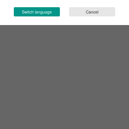
Switch language
Cancel