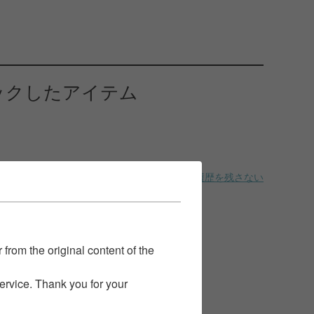
ックしたアイテム
履歴を残さない
 from the original content of the
service. Thank you for your