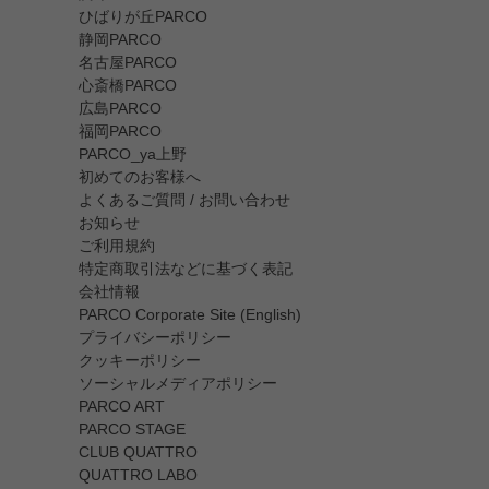
ひばりが丘PARCO
静岡PARCO
名古屋PARCO
心斎橋PARCO
広島PARCO
福岡PARCO
PARCO_ya上野
初めてのお客様へ
よくあるご質問 / お問い合わせ
お知らせ
ご利用規約
特定商取引法などに基づく表記
会社情報
PARCO Corporate Site (English)
プライバシーポリシー
クッキーポリシー
ソーシャルメディアポリシー
PARCO ART
PARCO STAGE
CLUB QUATTRO
QUATTRO LABO