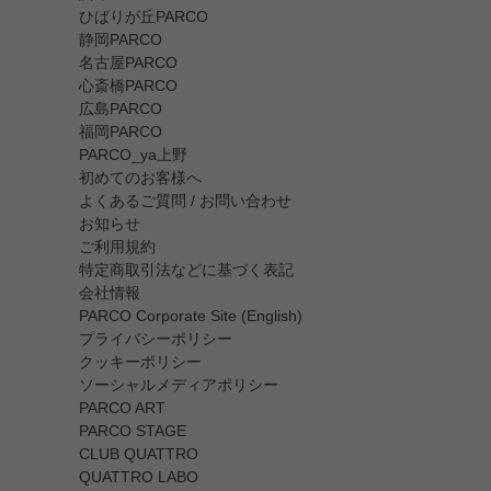
ひばりが丘PARCO
静岡PARCO
名古屋PARCO
心斎橋PARCO
広島PARCO
福岡PARCO
PARCO_ya上野
初めてのお客様へ
よくあるご質問 / お問い合わせ
お知らせ
ご利用規約
特定商取引法などに基づく表記
会社情報
PARCO Corporate Site (English)
プライバシーポリシー
クッキーポリシー
ソーシャルメディアポリシー
PARCO ART
PARCO STAGE
CLUB QUATTRO
QUATTRO LABO