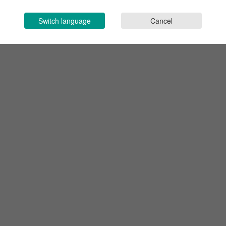
Switch language
Cancel