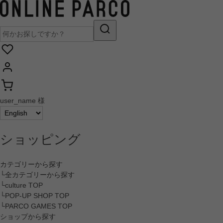
user_name 様
ショッピング
カテゴリーから探す
└全カテゴリーから探す
└culture TOP
└POP-UP SHOP TOP
└PARCO GAMES TOP
ショップから探す