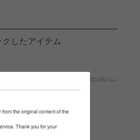
ックしたアイテム
履歴を残さない
 from the original content of the
service. Thank you for your