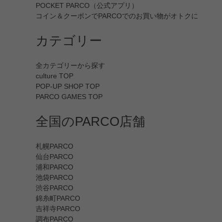
POCKET PARCO（公式アプリ）
コイン＆クーポンでPARCOでのお買い物がオトクに
カテゴリー
全カテゴリーから探す
culture TOP
POP-UP SHOP TOP
PARCO GAMES TOP
全国のPARCO店舗
札幌PARCO
仙台PARCO
浦和PARCO
池袋PARCO
渋谷PARCO
錦糸町PARCO
吉祥寺PARCO
調布PARCO