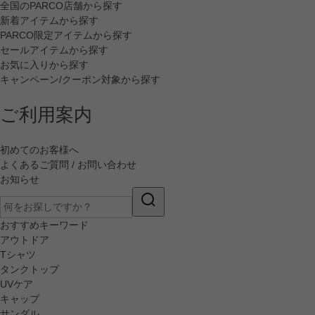
全国のPARCO店舗から探す
新着アイテムから探す
PARCO限定アイテムから探す
セールアイテムから探す
お気に入りから探す
キャンペーン/クーポン対象から探す
ご利用案内
初めてのお客様へ
よくあるご質問 / お問い合わせ
お知らせ
おすすめキーワード
アウトドア
Tシャツ
タンクトップ
UVケア
キャップ
サンダル