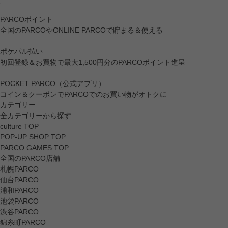
PARCOポイント
全国のPARCOやONLINE PARCOで貯まる＆使える
ポケパル払い
初回登録＆お買物で最大1,500円分のPARCOポイント進呈
POCKET PARCO（公式アプリ）
コイン＆クーポンでPARCOでのお買い物がオトクに
カテゴリー
全カテゴリーから探す
culture TOP
POP-UP SHOP TOP
PARCO GAMES TOP
全国のPARCO店舗
札幌PARCO
仙台PARCO
浦和PARCO
池袋PARCO
渋谷PARCO
錦糸町PARCO