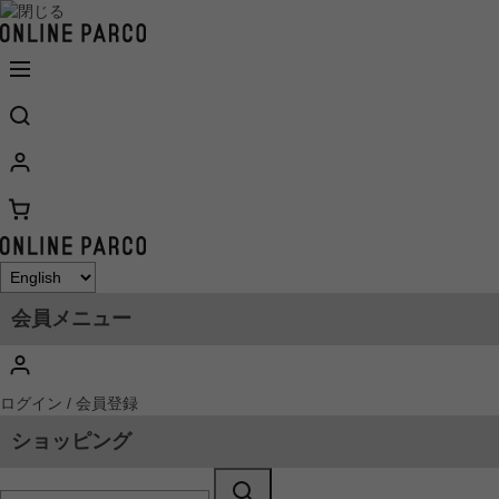
会員メニュー
ログイン / 会員登録
ショッピング