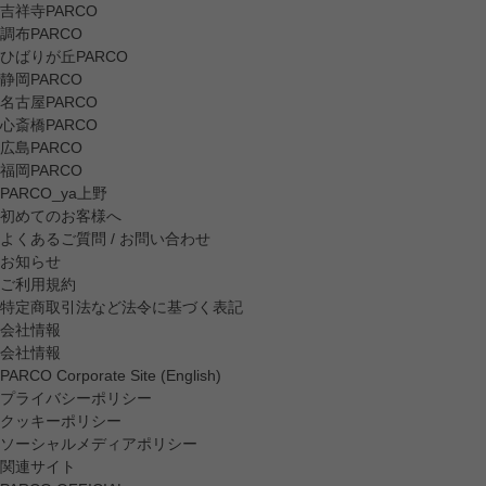
吉祥寺PARCO
調布PARCO
ひばりが丘PARCO
静岡PARCO
名古屋PARCO
心斎橋PARCO
広島PARCO
福岡PARCO
PARCO_ya上野
初めてのお客様へ
よくあるご質問 / お問い合わせ
お知らせ
ご利用規約
特定商取引法など法令に基づく表記
会社情報
会社情報
PARCO Corporate Site (English)
プライバシーポリシー
クッキーポリシー
ソーシャルメディアポリシー
関連サイト