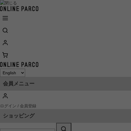
会員メニュー
ログイン / 会員登録
ショッピング