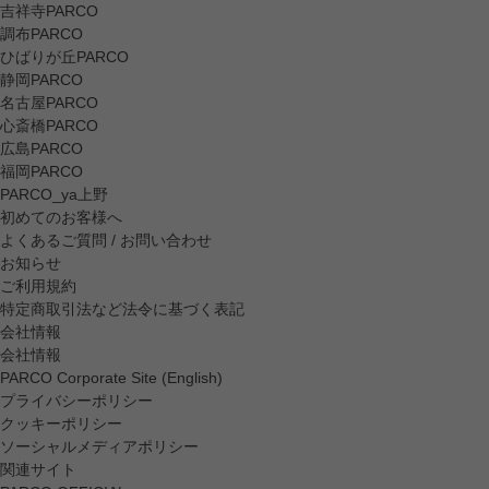
吉祥寺PARCO
調布PARCO
ひばりが丘PARCO
静岡PARCO
名古屋PARCO
心斎橋PARCO
広島PARCO
福岡PARCO
PARCO_ya上野
初めてのお客様へ
よくあるご質問 / お問い合わせ
お知らせ
ご利用規約
特定商取引法など法令に基づく表記
会社情報
会社情報
PARCO Corporate Site (English)
プライバシーポリシー
クッキーポリシー
ソーシャルメディアポリシー
関連サイト