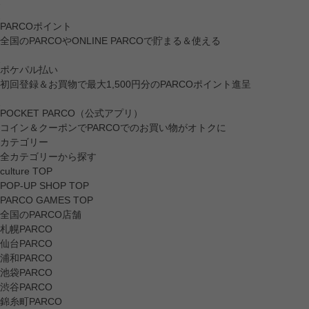
PARCOポイント
全国のPARCOやONLINE PARCOで貯まる＆使える
ポケパル払い
初回登録＆お買物で最大1,500円分のPARCOポイント進呈
POCKET PARCO（公式アプリ）
コイン＆クーポンでPARCOでのお買い物がオトクに
カテゴリー
全カテゴリーから探す
culture TOP
POP-UP SHOP TOP
PARCO GAMES TOP
全国のPARCO店舗
札幌PARCO
仙台PARCO
浦和PARCO
池袋PARCO
渋谷PARCO
錦糸町PARCO