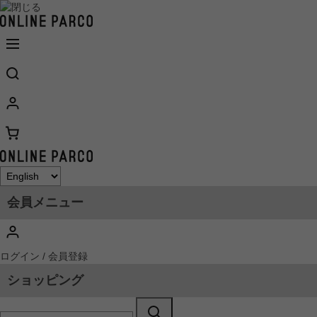
会員メニュー
ログイン / 会員登録
ショッピング