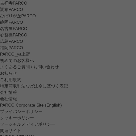
吉祥寺PARCO
調布PARCO
ひばりが丘PARCO
静岡PARCO
名古屋PARCO
心斎橋PARCO
広島PARCO
福岡PARCO
PARCO_ya上野
初めてのお客様へ
よくあるご質問 / お問い合わせ
お知らせ
ご利用規約
特定商取引法など法令に基づく表記
会社情報
会社情報
PARCO Corporate Site (English)
プライバシーポリシー
クッキーポリシー
ソーシャルメディアポリシー
関連サイト