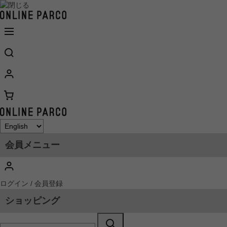
会員メニュー
ログイン / 会員登録
ショッピング