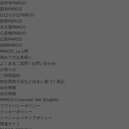
吉祥寺PARCO
調布PARCO
ひばりが丘PARCO
静岡PARCO
名古屋PARCO
心斎橋PARCO
広島PARCO
福岡PARCO
PARCO_ya上野
初めてのお客様へ
よくあるご質問 / お問い合わせ
お知らせ
ご利用規約
特定商取引法など法令に基づく表記
会社情報
会社情報
PARCO Corporate Site (English)
プライバシーポリシー
クッキーポリシー
ソーシャルメディアポリシー
関連サイト