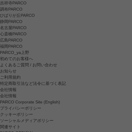
吉祥寺PARCO
調布PARCO
ひばりが丘PARCO
静岡PARCO
名古屋PARCO
心斎橋PARCO
広島PARCO
福岡PARCO
PARCO_ya上野
初めてのお客様へ
よくあるご質問 / お問い合わせ
お知らせ
ご利用規約
特定商取引法など法令に基づく表記
会社情報
会社情報
PARCO Corporate Site (English)
プライバシーポリシー
クッキーポリシー
ソーシャルメディアポリシー
関連サイト