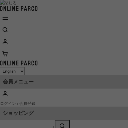
会員メニュー
ログイン / 会員登録
ショッピング