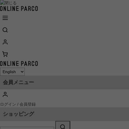
会員メニュー
ログイン / 会員登録
ショッピング