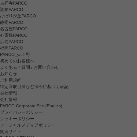
吉祥寺PARCO
調布PARCO
ひばりが丘PARCO
静岡PARCO
名古屋PARCO
心斎橋PARCO
広島PARCO
福岡PARCO
PARCO_ya上野
初めてのお客様へ
よくあるご質問 / お問い合わせ
お知らせ
ご利用規約
特定商取引法など法令に基づく表記
会社情報
会社情報
PARCO Corporate Site (English)
プライバシーポリシー
クッキーポリシー
ソーシャルメディアポリシー
関連サイト