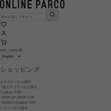
user_name 様
ショッピング
カテゴリーから探す
└全カテゴリーから探す
└culture TOP
└POP-UP SHOP TOP
└PARCO GAMES TOP
ショップから探す