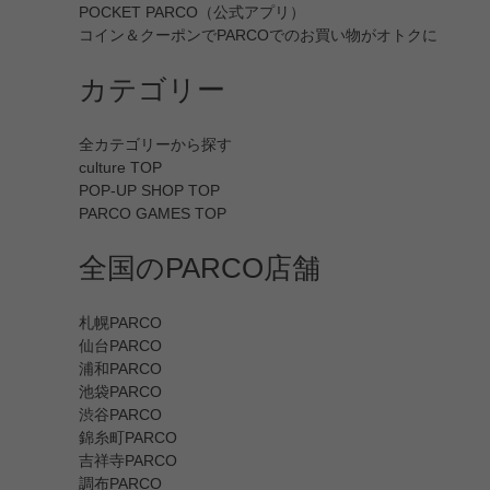
POCKET PARCO（公式アプリ）
コイン＆クーポンでPARCOでのお買い物がオトクに
カテゴリー
全カテゴリーから探す
culture TOP
POP-UP SHOP TOP
PARCO GAMES TOP
全国のPARCO店舗
札幌PARCO
仙台PARCO
浦和PARCO
池袋PARCO
渋谷PARCO
錦糸町PARCO
吉祥寺PARCO
調布PARCO