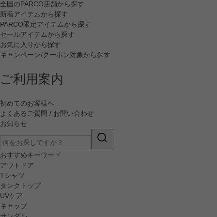
全国のPARCO店舗から探す
新着アイテムから探す
PARCO限定アイテムから探す
セールアイテムから探す
お気に入りから探す
キャンペーン/クーポン対象から探す
ご利用案内
初めてのお客様へ
よくあるご質問 / お問い合わせ
お知らせ
おすすめキーワード
アウトドア
Tシャツ
タンクトップ
UVケア
キャップ
サンダル