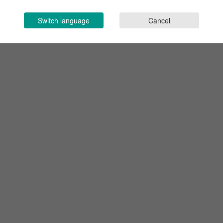
Switch language
Cancel