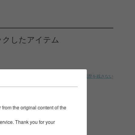
ックしたアイテム
履歴を残さない
 from the original content of the
service. Thank you for your