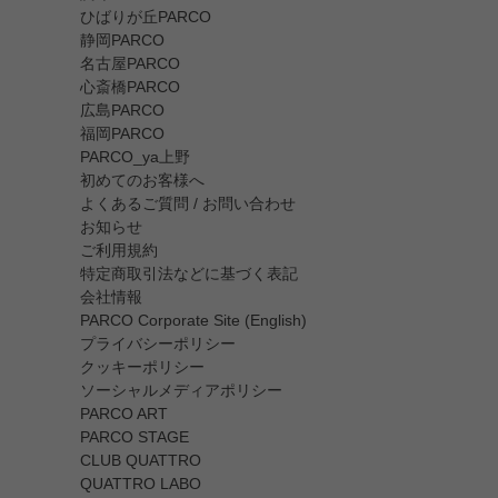
ひばりが丘PARCO
静岡PARCO
名古屋PARCO
心斎橋PARCO
広島PARCO
福岡PARCO
PARCO_ya上野
初めてのお客様へ
よくあるご質問 / お問い合わせ
お知らせ
ご利用規約
特定商取引法などに基づく表記
会社情報
PARCO Corporate Site (English)
プライバシーポリシー
クッキーポリシー
ソーシャルメディアポリシー
PARCO ART
PARCO STAGE
CLUB QUATTRO
QUATTRO LABO