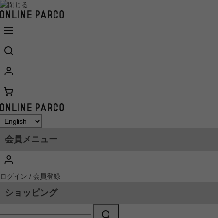
会員メニュー
ログイン / 会員登録
ショッピング