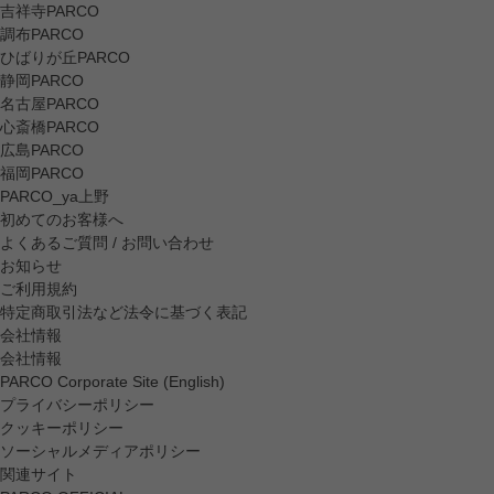
吉祥寺PARCO
調布PARCO
ひばりが丘PARCO
静岡PARCO
名古屋PARCO
心斎橋PARCO
広島PARCO
福岡PARCO
PARCO_ya上野
初めてのお客様へ
よくあるご質問 / お問い合わせ
お知らせ
ご利用規約
特定商取引法など法令に基づく表記
会社情報
会社情報
PARCO Corporate Site (English)
プライバシーポリシー
クッキーポリシー
ソーシャルメディアポリシー
関連サイト