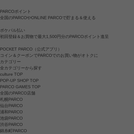
PARCOポイント
全国のPARCOやONLINE PARCOで貯まる＆使える
ポケパル払い
初回登録＆お買物で最大1,500円分のPARCOポイント進呈
POCKET PARCO（公式アプリ）
コイン＆クーポンでPARCOでのお買い物がオトクに
カテゴリー
全カテゴリーから探す
culture TOP
POP-UP SHOP TOP
PARCO GAMES TOP
全国のPARCO店舗
札幌PARCO
仙台PARCO
浦和PARCO
池袋PARCO
渋谷PARCO
錦糸町PARCO