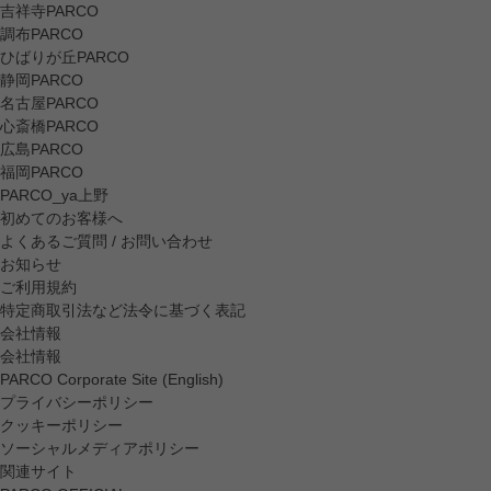
吉祥寺PARCO
調布PARCO
ひばりが丘PARCO
静岡PARCO
名古屋PARCO
心斎橋PARCO
広島PARCO
福岡PARCO
PARCO_ya上野
初めてのお客様へ
よくあるご質問 / お問い合わせ
お知らせ
ご利用規約
特定商取引法など法令に基づく表記
会社情報
会社情報
PARCO Corporate Site (English)
プライバシーポリシー
クッキーポリシー
ソーシャルメディアポリシー
関連サイト