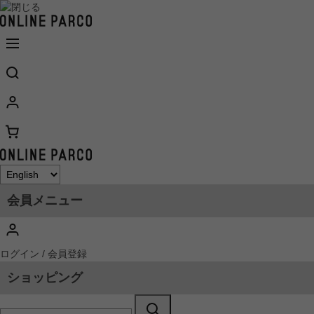
会員メニュー
ログイン / 会員登録
ショッピング