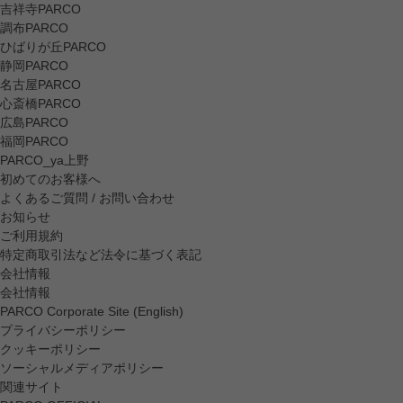
吉祥寺PARCO
調布PARCO
ひばりが丘PARCO
静岡PARCO
名古屋PARCO
心斎橋PARCO
広島PARCO
福岡PARCO
PARCO_ya上野
初めてのお客様へ
よくあるご質問 / お問い合わせ
お知らせ
ご利用規約
特定商取引法など法令に基づく表記
会社情報
会社情報
PARCO Corporate Site (English)
プライバシーポリシー
クッキーポリシー
ソーシャルメディアポリシー
関連サイト