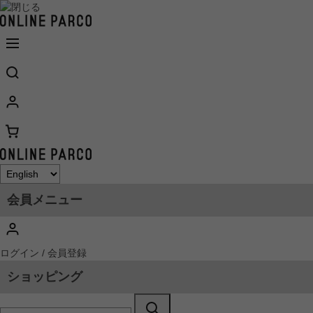
会員メニュー
ログイン / 会員登録
ショッピング