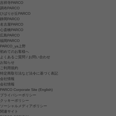
吉祥寺PARCO
調布PARCO
ひばりが丘PARCO
静岡PARCO
名古屋PARCO
心斎橋PARCO
広島PARCO
福岡PARCO
PARCO_ya上野
初めてのお客様へ
よくあるご質問 / お問い合わせ
お知らせ
ご利用規約
特定商取引法など法令に基づく表記
会社情報
会社情報
PARCO Corporate Site (English)
プライバシーポリシー
クッキーポリシー
ソーシャルメディアポリシー
関連サイト