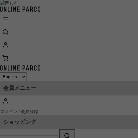
会員メニュー
ログイン / 会員登録
ショッピング