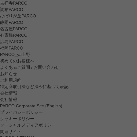
吉祥寺PARCO
調布PARCO
ひばりが丘PARCO
静岡PARCO
名古屋PARCO
心斎橋PARCO
広島PARCO
福岡PARCO
PARCO_ya上野
初めてのお客様へ
よくあるご質問 / お問い合わせ
お知らせ
ご利用規約
特定商取引法など法令に基づく表記
会社情報
会社情報
PARCO Corporate Site (English)
プライバシーポリシー
クッキーポリシー
ソーシャルメディアポリシー
関連サイト