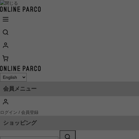
会員メニュー
ログイン / 会員登録
ショッピング