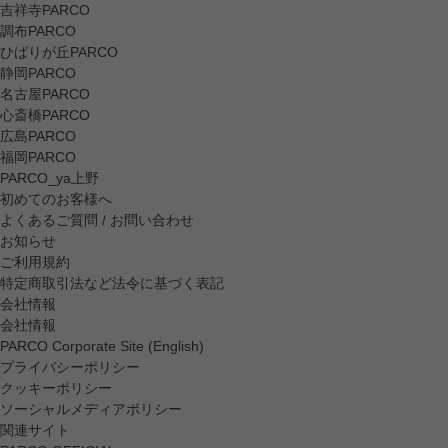
吉祥寺PARCO
調布PARCO
ひばりが丘PARCO
静岡PARCO
名古屋PARCO
心斎橋PARCO
広島PARCO
福岡PARCO
PARCO_ya上野
初めてのお客様へ
よくあるご質問 / お問い合わせ
お知らせ
ご利用規約
特定商取引法など法令に基づく表記
会社情報
会社情報
PARCO Corporate Site (English)
プライバシーポリシー
クッキーポリシー
ソーシャルメディアポリシー
関連サイト