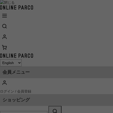
会員メニュー
ログイン / 会員登録
ショッピング