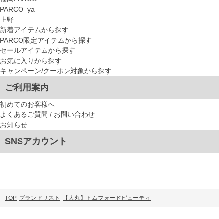
PARCO_ya
上野
新着アイテムから探す
PARCO限定アイテムから探す
セールアイテムから探す
お気に入りから探す
キャンペーン/クーポン対象から探す
ご利用案内
初めてのお客様へ
よくあるご質問 / お問い合わせ
お知らせ
SNSアカウント
TOP
ブランドリスト
【大丸】トムフォードビューティ