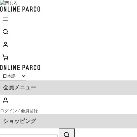
会員メニュー
ログイン / 会員登録
ショッピング