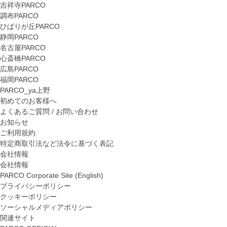
吉祥寺PARCO
調布PARCO
ひばりが丘PARCO
静岡PARCO
名古屋PARCO
心斎橋PARCO
広島PARCO
福岡PARCO
PARCO_ya上野
初めてのお客様へ
よくあるご質問 / お問い合わせ
お知らせ
ご利用規約
特定商取引法など法令に基づく表記
会社情報
会社情報
PARCO Corporate Site (English)
プライバシーポリシー
クッキーポリシー
ソーシャルメディアポリシー
関連サイト